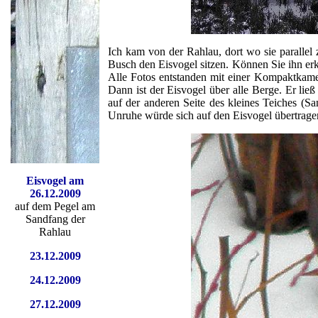
Ich kam von der Rahlau, dort wo sie parallel
Busch den Eisvogel sitzen. Können Sie ihn erk
Alle Fotos entstanden mit einer Kompaktkamer
Dann ist der Eisvogel über alle Berge. Er ließ
auf der anderen Seite des kleines Teiches 
Unruhe würde sich auf den Eisvogel übertrage
Eisvogel am
26.12.2009
auf dem Pegel am
Sandfang der
Rahlau
23.12.2009
24.12.2009
27.12.2009