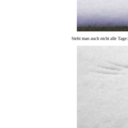
Sieht man auch nicht alle Tage: