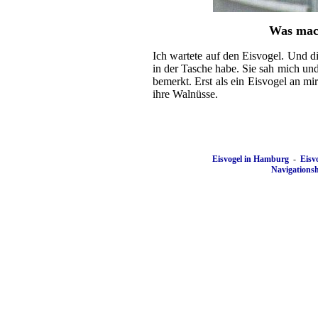
Was ma
Ich wartete auf den Eisvogel. Und d
in der Tasche habe. Sie sah mich un
bemerkt. Erst als ein Eisvogel an mi
ihre Walnüsse.
Eisvogel in Hamburg
-
Eisv
Navigationshi