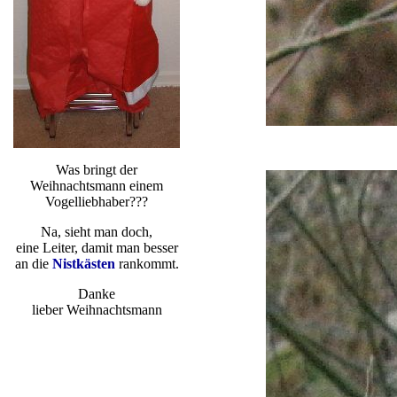
Was bringt der
Weihnachtsmann einem
Vogelliebhaber???
Na, sieht man doch,
eine Leiter, damit man besser
an die
Nistkästen
rankommt.
Danke
lieber Weihnachtsmann