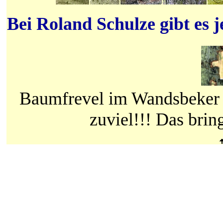
Bei Roland Schulze gibt es
Baumfrevel im Wandsbeker 
zuviel!!! Das bri