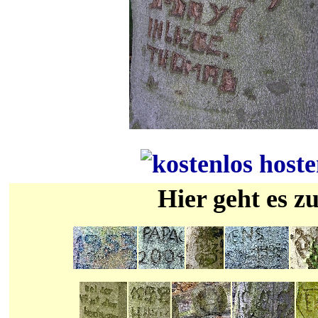
Hier geht es 