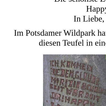
Happy
In Liebe
Im Potsdamer Wildpark ha
diesen Teufel in ei