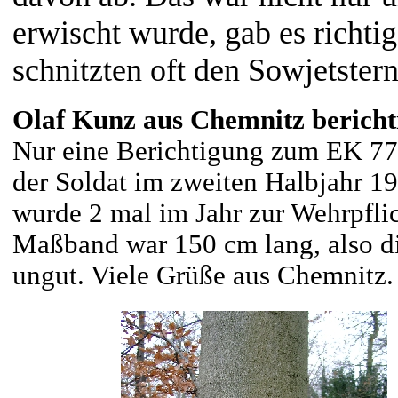
erwischt wurde, gab es richti
schnitzten oft den Sowjetster
Olaf Kunz aus Chemnitz bericht
Nur eine Berichtigung zum EK 77/
der Soldat im zweiten Halbjahr 1
wurde 2 mal im Jahr zur Wehrpfli
Maßband war 150 cm lang, also die
ungut. Viele Grüße aus Chemnitz.