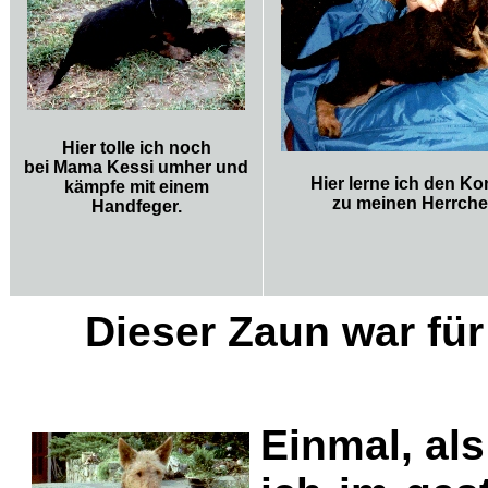
Hier tolle ich noch
bei Mama Kessi umher und
Hier lerne ich den Ko
kämpfe mit einem
zu meinen Herrche
Handfeger.
Dieser Zaun war für
Einmal, als