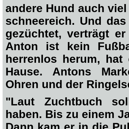
andere Hund auch viel
schneereich. Und das 
gezüchtet, verträgt e
Anton ist kein Fußba
herrenlos herum, hat 
Hause. Antons Mark
Ohren und der Ringel
"Laut Zuchtbuch sol
haben. Bis zu einem Ja
Dann kam er in die Pub