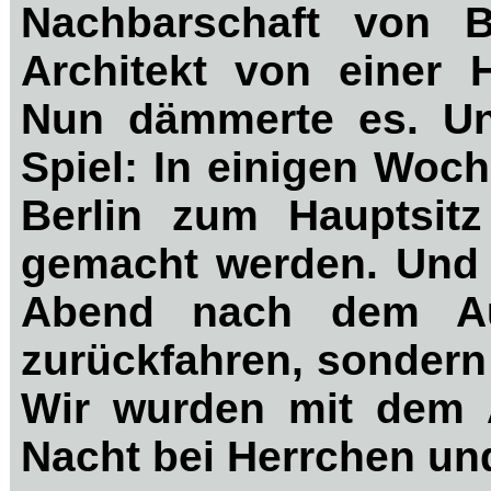
Nachbarschaft von 
Architekt von einer
Nun dämmerte es. Un
Spiel: In einigen Woch
Berlin zum Hauptsit
gemacht werden. Und 
Abend nach dem Au
zurückfahren, sondern
Wir wurden mit dem 
Nacht bei Herrchen un