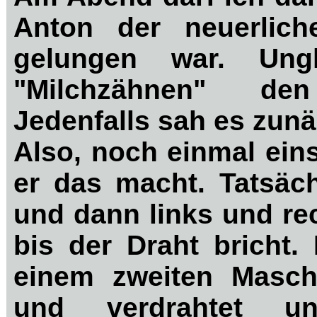
Anton der neuerlic
gelungen war. Ung
"Milchzähnen" den
Jedenfalls sah es zunä
Also, noch einmal ein
er das macht. Tatsäch
und dann links und re
bis der Draht bricht.
einem zweiten Masch
und verdrahtet un