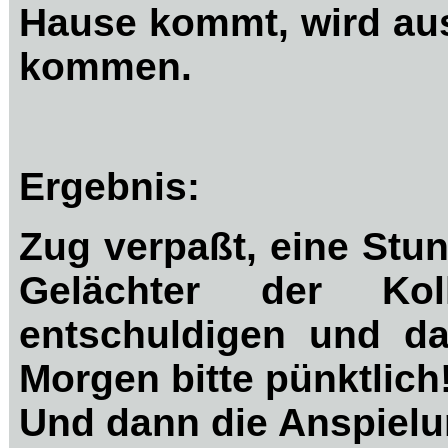
Hause kommt, wird au
kommen.
Ergebnis:
Zug verpaßt, eine Stu
Gelächter der Ko
entschuldigen und das
Morgen bitte pünktlich
Und dann die Anspiel