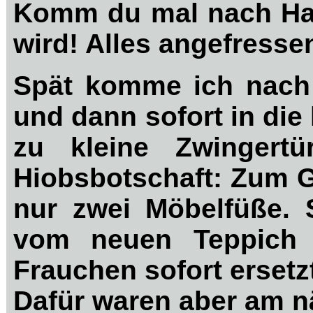
Komm du mal nach Ha
wird! Alles angefresse
Spät komme ich nach
und dann sofort in die 
zu kleine Zwinger
Hiobsbotschaft: Zum 
nur zwei Möbelfüße.
vom neuen Teppich
Frauchen sofort ersetz
Dafür waren aber am n