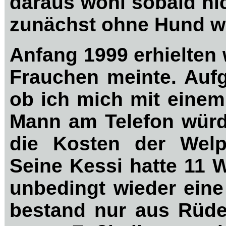
daraus wohl sobald ni
zunächst ohne Hund we
Anfang 1999 erhielten
Frauchen meinte. Aufg
ob ich mich mit einem
Mann am Telefon würd
die Kosten der Welp
Seine Kessi hatte 11 
unbedingt wieder eine
bestand nur aus Rüde