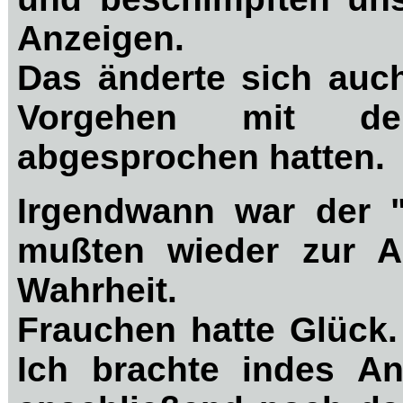
Anzeigen.
Das änderte sich auch
Vorgehen mit de
abgesprochen hatten.
Irgendwann war der 
mußten wieder zur A
Wahrheit.
Frauchen hatte Glück.
Ich brachte indes A