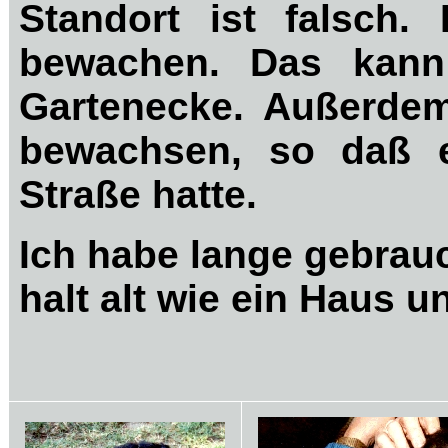
Standort ist falsch
bewachen. Das kann
Gartenecke. Außerdem
bewachsen, so daß e
Straße hatte.
Ich habe lange gebrau
halt alt wie ein Haus u