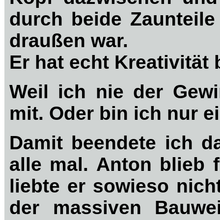
durch beide Zaunteile
draußen war.
Er hat echt Kreativität
Weil ich nie der Gewi
mit. Oder bin ich nur e
Damit beendete ich da
alle mal. Anton blieb
liebte er sowieso nich
der massiven Bauwei