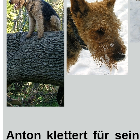
Anton klettert für se