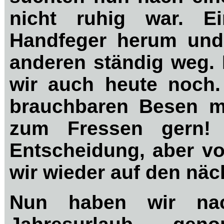
nicht ruhig war. E
Handfeger herum und 
anderen ständig weg.
wir auch heute noch.
brauchbaren Besen m
zum Fressen gern! 
Entscheidung, aber vo
wir wieder auf den n
Nun haben wir nac