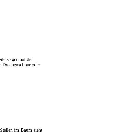
ile zeigen auf die
e Drachenschnur oder
Stellen im Baum sieht