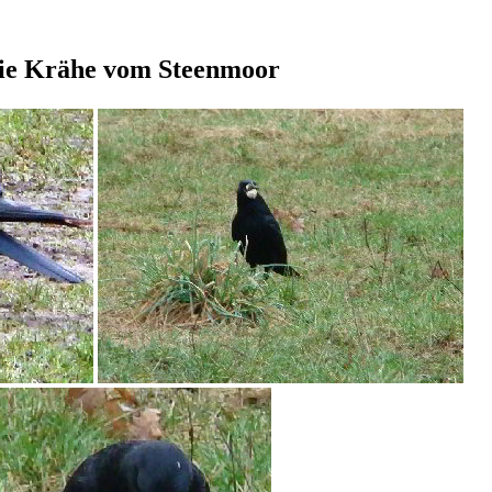
die Krähe vom Steenmoor