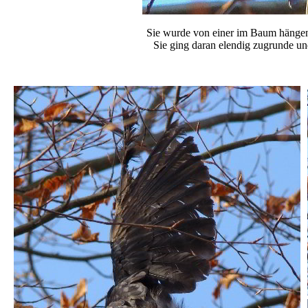
Sie wurde von einer im Baum hängen
Sie ging daran elendig zugrunde u