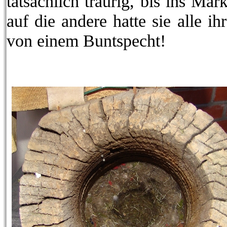
tatsächlich traurig, bis ins Mar
auf die andere hatte sie alle i
von einem Buntspecht!