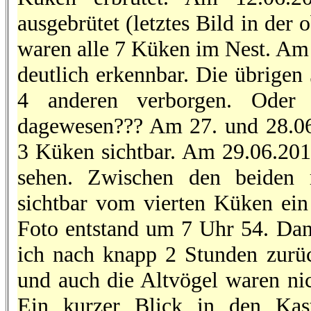
ausgebrütet (letztes Bild in der
waren alle 7 Küken im Nest. Am
deutlich erkennbar. Die übrige
4 anderen verborgen. Oder
dagewesen??? Am 27. und 28.06.
3 Küken sichtbar. Am 29.06.201
sehen. Zwischen den beiden 
sichtbar vom vierten Küken ein 
Foto entstand um 7 Uhr 54. Dan
ich nach knapp 2 Stunden zurüc
und auch die Altvögel waren ni
Ein kurzer Blick in den Kas