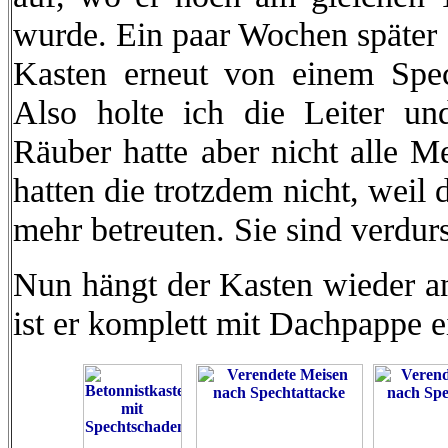
wurde. Ein paar Wochen später st
Kasten erneut von einem Spe
Also holte ich die Leiter u
Räuber hatte aber nicht alle M
hatten die trotzdem nicht, weil 
mehr betreuten. Sie sind verdurs
Nun hängt der Kasten wieder an 
ist er komplett mit Dachpappe e