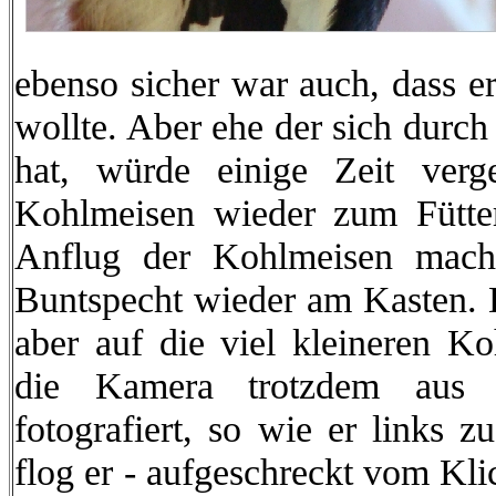
ebenso sicher war auch, dass e
wollte. Aber ehe der sich durc
hat, würde einige Zeit verg
Kohlmeisen wieder zum Fütte
Anflug der Kohlmeisen mache
Buntspecht wieder am Kasten.
aber auf die viel kleineren Koh
die Kamera trotzdem aus 
fotografiert, so wie er links z
flog er - aufgeschreckt vom Kl