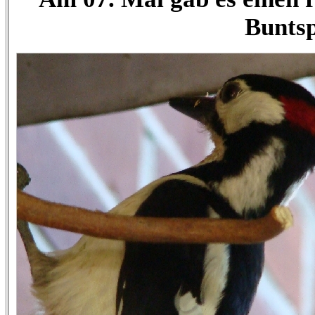
Buntsp