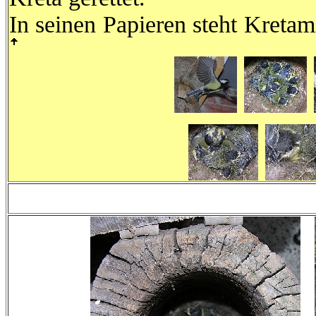
In seinen Papieren steht Kre