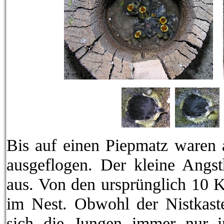
Bis auf einen Piepmatz waren 
ausgeflogen. Der kleine Angst
aus. Von den ursprünglich 10 K
im Nest. Obwohl der Nistkasten
sich die Jungen immer nur i