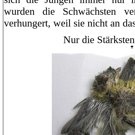
wurden die Schwächsten ver
verhungert, weil sie nicht an da
Nur die Stärksten