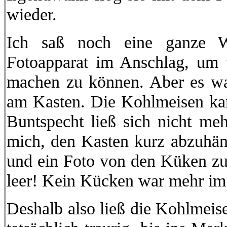
wieder.
Ich saß noch eine ganze W
Fotoapparat im Anschlag, um v
machen zu können. Aber es wa
am Kasten. Die Kohlmeisen ka
Buntspecht ließ sich nicht me
mich, den Kasten kurz abzuhä
und ein Foto von den Küken zu
leer! Kein Kücken war mehr im
Deshalb also ließ die Kohlmeis