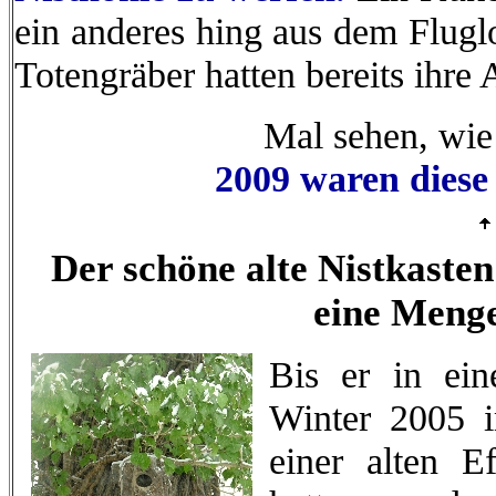
ein anderes hing aus dem Flugl
Totengräber hatten bereits ihr
Mal sehen, wie
2009 waren diese
Der schöne alte Nistkasten
eine Menge
Bis er in ei
Winter 2005 
einer alten E