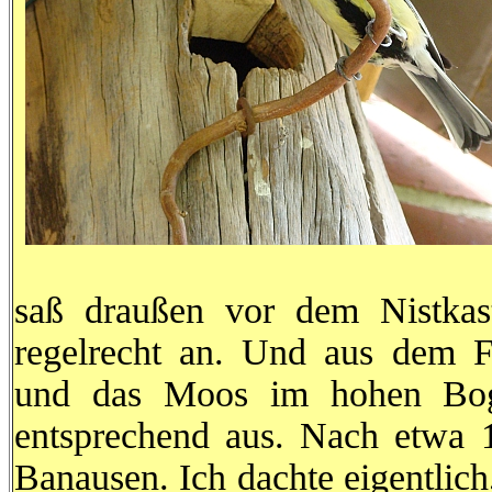
saß draußen vor dem Nistkas
regelrecht an. Und aus dem Fl
und das Moos im hohen Bog
entsprechend aus. Nach etwa 
Banausen. Ich dachte eigentlich