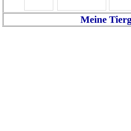
Meine Tierg