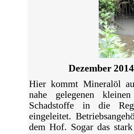
Dezember 2014 
Hier kommt Mineralöl a
nahe gelegenen kleinen
Schadstoffe in die Re
eingeleitet. Betriebsange
dem Hof. Sogar das stark