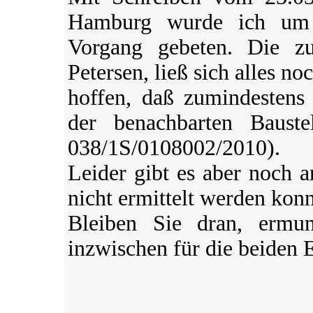
Hamburg wurde ich um 
Vorgang gebeten. Die zus
Petersen, ließ sich alles no
hoffen, daß zumindestens 
der benachbarten Baustel
038/1S/0108002/2010).
Leider gibt es aber noch a
nicht ermittelt werden konn
Bleiben Sie dran, ermu
inzwischen für die beiden E