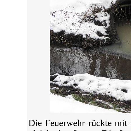
Die Feuerwehr rückte mit 