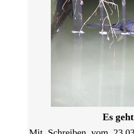
Es geht
Mit Schreiben vom 23.0