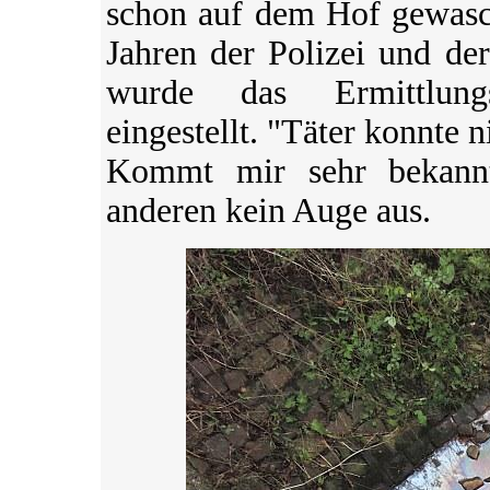
schon auf dem Hof gewasch
Jahren der Polizei und der
wurde das Ermittlung
eingestellt. "Täter konnte n
Kommt mir sehr bekannt
anderen kein Auge aus.