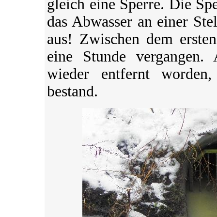
gleich eine Sperre. Die Spe
das Abwasser an einer Stel
aus! Zwischen dem erste
eine Stunde vergangen.
wieder entfernt worden
bestand.