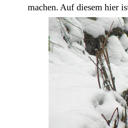
machen. Auf diesem hier ist