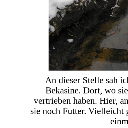
An dieser Stelle sah i
Bekasine. Dort, wo sie 
vertrieben haben. Hier, a
sie noch Futter. Vielleicht
einm