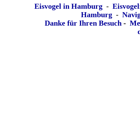
Eisvogel in Hamburg
-
Eisvoge
Hamburg
-
Naviga
Danke für Ihren Besuch
-
Me