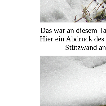
Das war an diesem Ta
Hier ein Abdruck des
Stützwand an 