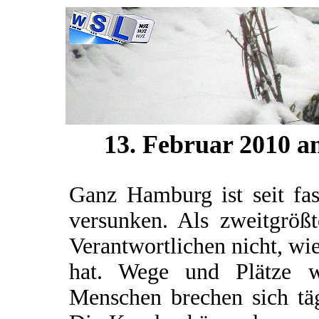
13. Februar 2010 
Ganz Hamburg ist seit fa
versunken. Als zweitgrößt
Verantwortlichen nicht, w
hat. Wege und Plätze w
Menschen brechen sich tä