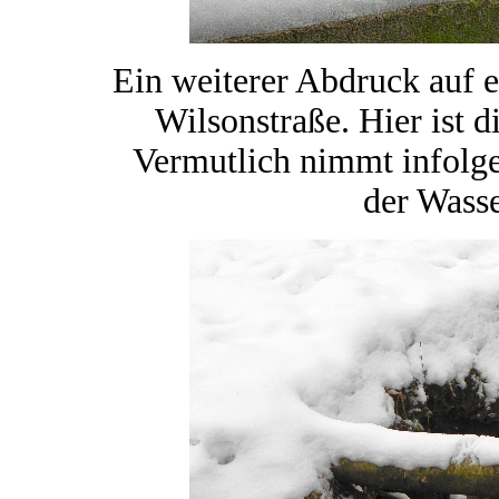
Ein weiterer Abdruck auf e
Wilsonstraße. Hier ist d
Vermutlich nimmt infolg
der Wasse