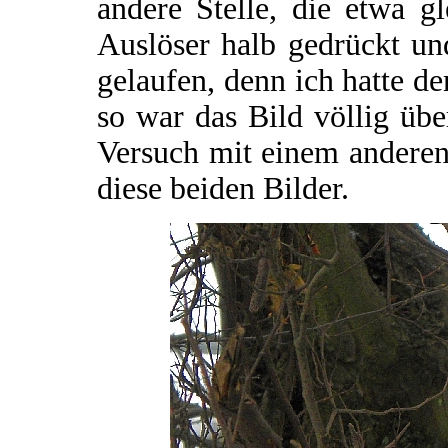
andere Stelle, die etwa gl
Auslöser halb gedrückt un
gelaufen, denn ich hatte d
so war das Bild völlig übe
Versuch mit einem anderen
diese beiden Bilder.