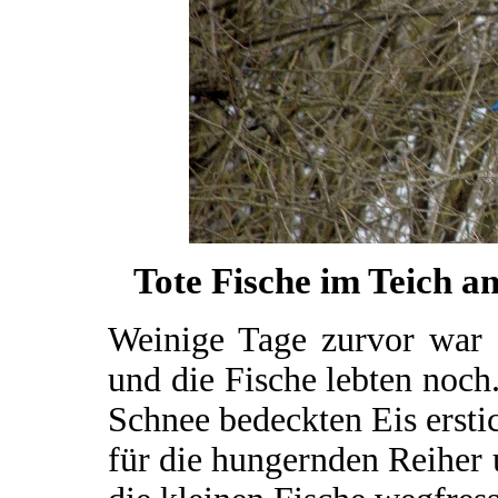
Tote Fische im Teich a
Weinige Tage zurvor war d
und die Fische lebten noch
Schnee bedeckten Eis erstic
für die hungernden Reiher