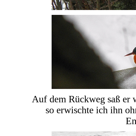
Auf dem Rückweg saß er wi
so erwischte ich ihn o
En