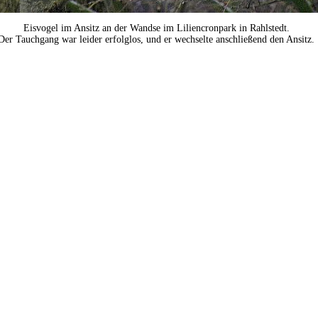
Eisvogel im Ansitz an der Wandse im Liliencronpark in Rahlstedt.
Der Tauchgang war leider erfolglos, und er wechselte anschließend den Ansitz.