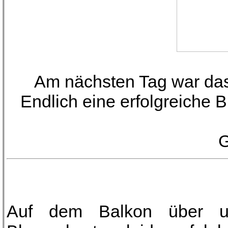
Am nächsten Tag war das 
Endlich eine erfolgreiche 
G
Auf dem Balkon über u