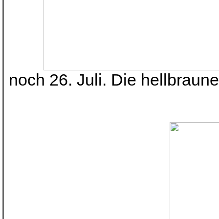
noch 26. Juli. Die hellbraun