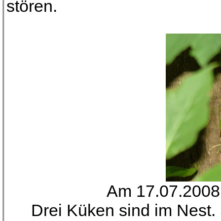
stören.
Am 17.07.2008
Drei Küken sind im Nest. 