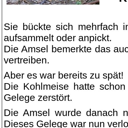
Sie bückte sich mehrfach i
aufsammelt oder anpickt.
Die Amsel bemerkte das auch
vertreiben.
Aber es war bereits zu spät!
Die Kohlmeise hatte schon
Gelege zerstört.
Die Amsel wurde danach n
Dieses Gelege war nun verlo