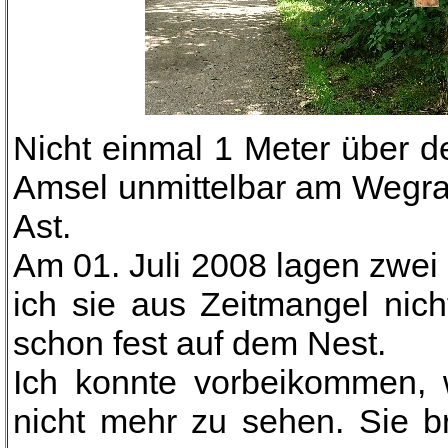
Nicht einmal 1 Meter über d
Amsel unmittelbar am Wegra
Ast.
Am 01. Juli 2008 lagen zwei
ich sie aus Zeitmangel nic
schon fest auf dem Nest.
Ich konnte vorbeikommen, 
nicht mehr zu sehen. Sie brü