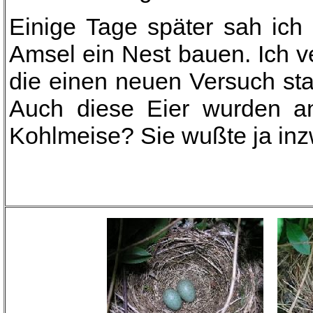
Einige Tage später sah ich
Amsel ein Nest bauen. Ich v
die einen neuen Versuch star
Auch diese Eier wurden an
Kohlmeise? Sie wußte ja inz