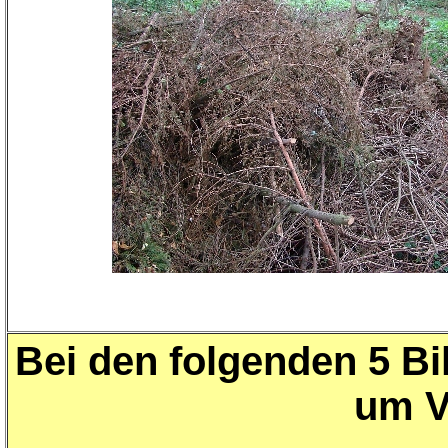
Bei den folgenden 5 Bi
um V