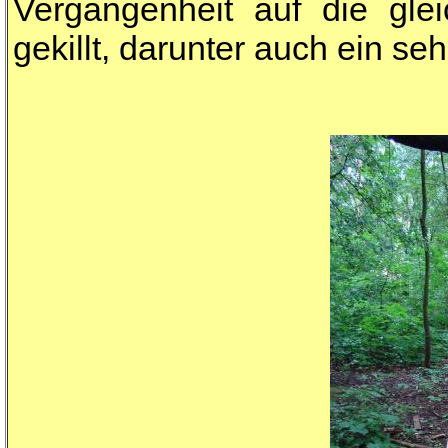
Vergangenheit auf die gl
gekillt, darunter auch ein se