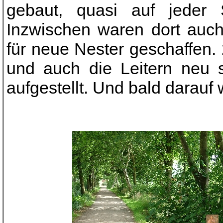
gebaut, quasi auf jeder S
Inzwischen waren dort auc
für neue Nester geschaffen.
und auch die Leitern neu s
aufgestellt. Und bald darauf