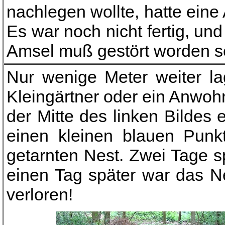
nachlegen wollte, hatte ein
Es war noch nicht fertig, un
Amsel muß gestört worden s
Nur wenige Meter weiter la
Kleingärtner oder ein Anwoh
der Mitte des linken Bilde
einen kleinen blauen Punk
getarnten Nest. Zwei Tage s
einen Tag später war das Ne
verloren!