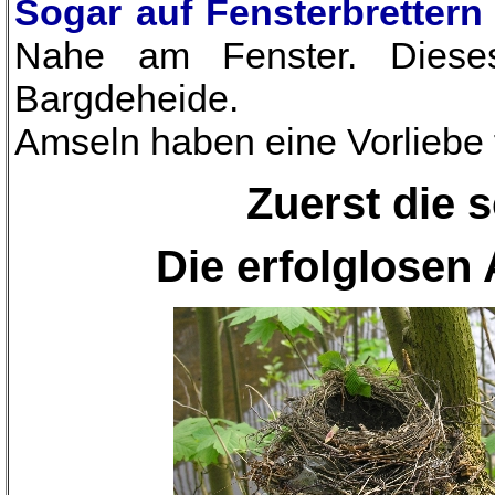
Sogar auf Fensterbrettern
Nahe am Fenster. Diese
Bargdeheide.
Amseln haben eine Vorliebe 
Zuerst die 
Die erfolglose