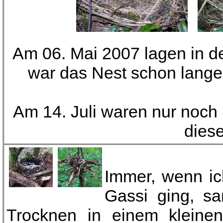
Am 06. Mai 2007 lagen in d
war das Nest schon lange 
Am 14. Juli waren nur noch
diese
Immer, wenn i
Gassi ging, sa
Trocknen in einem kleine