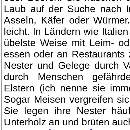
Laub auf der Suche nach I
Asseln, Käfer oder Würmer
leicht. In Ländern wie Italie
übelste Weise mit Leim- od
essen oder an Restaurants zu
Nester und Gelege durch 
durch Menschen gefährde
Elstern (ich nenne sie imme
Sogar Meisen vergreifen sic
Sie legen ihre Nester häu
Unterholz an und brüten auc