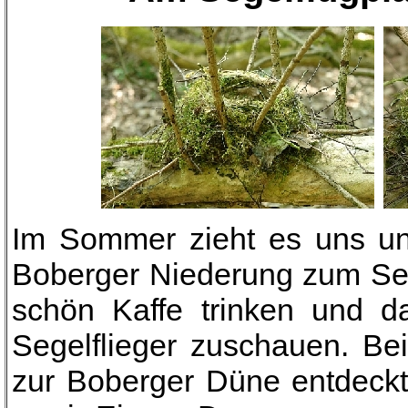
Im Sommer zieht es uns und
Boberger Niederung zum Seg
schön Kaffe trinken und d
Segelflieger zuschauen. B
zur Boberger Düne entdeckte