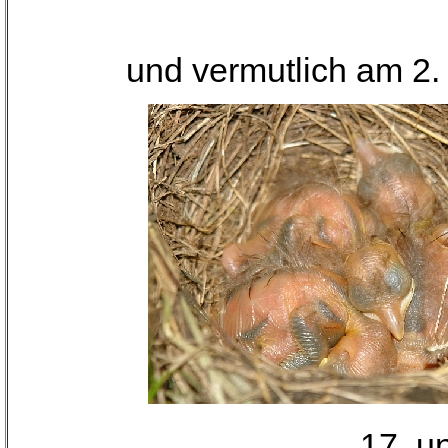
und vermutlich am 2.
17. u