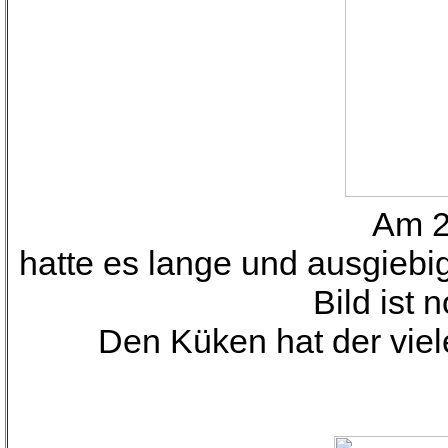
Am 2
hatte es lange und ausgieb
Bild ist
Den Küken hat der viel