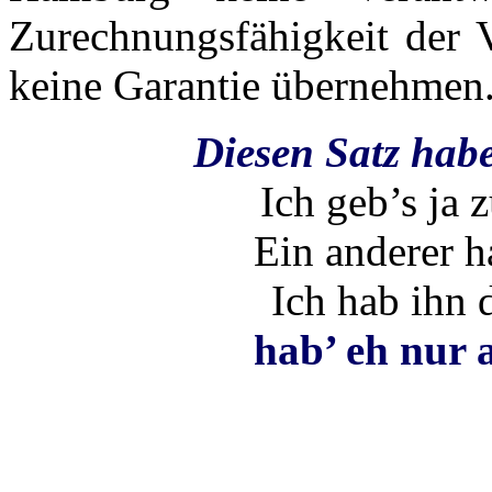
Zurechnungsfähigkeit der V
keine Garantie übernehmen.
Diesen Satz habe
Ich geb’s ja
Ein anderer h
Ich hab ihn 
hab’ eh nur 