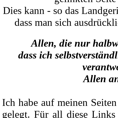
Dies kann - so das Landgeri
dass man sich ausdrückli
Allen, die nur halbw
dass ich selbstverstän
verantwo
Allen an
Ich habe auf meinen Seite
gelegt. Für all diese Links