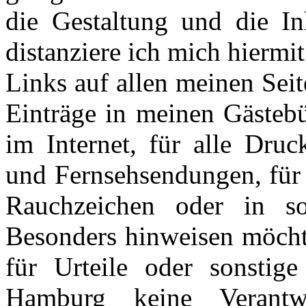
die Gestaltung und die In
distanziere ich mich hiermit
Links auf allen meinen Seit
Einträge in meinen Gästebüc
im Internet, für alle Druc
und Fernsehsendungen, für 
Rauchzeichen oder in so
Besonders hinweisen möchte
für Urteile oder sonstig
Hamburg keine Verantw