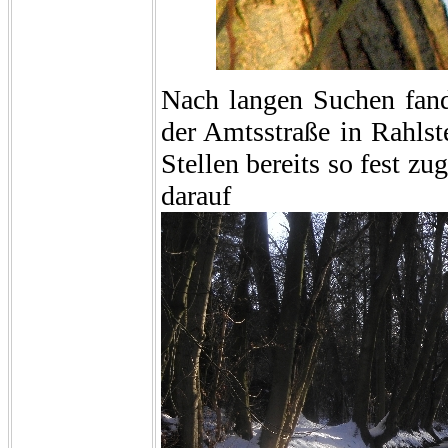
Nach langen Suchen fand
der Amtsstraße in Rahlst
Stellen bereits so fest zu
darauf