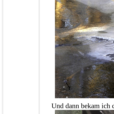
Und dann bekam ich d