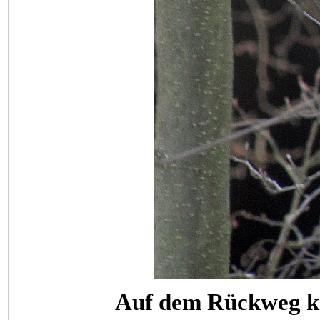
Auf dem Rückweg ka