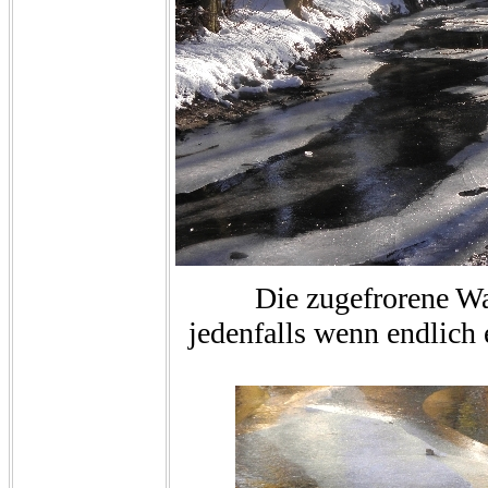
Die zugefrorene Wa
jedenfalls wenn endlich