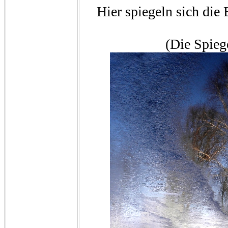
Hier spiegeln sich die
(Die Spieg