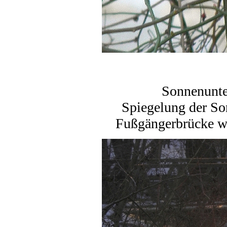
Sonnenunte
Spiegelung der So
Fußgängerbrücke we