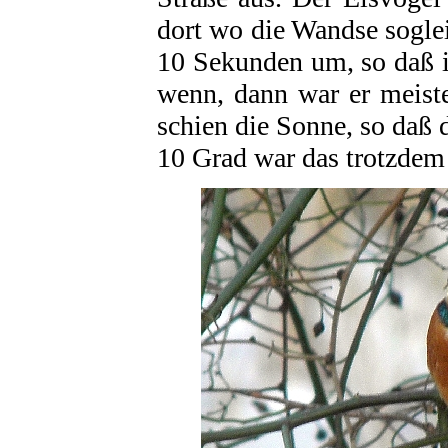
dort wo die Wandse sogleic
10 Sekunden um, so daß 
wenn, dann war er meist
schien die Sonne, so daß 
10 Grad war das trotzdem 