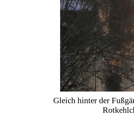
Gleich hinter der Fußgä
Rotkehlc