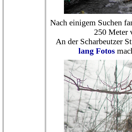
Nach einigem Suchen fan
250 Meter v
An der Scharbeutzer St
lang Fotos
macht