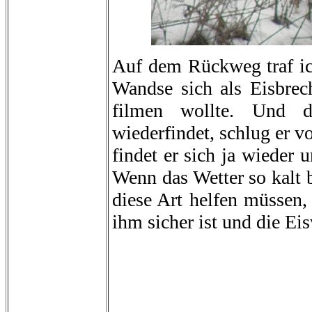
Auf dem Rückweg traf ic
Wandse sich als Eisbrech
filmen wollte. Und 
wiederfindet, schlug er v
findet er sich ja wieder 
Wenn das Wetter so kalt 
diese Art helfen müssen,
ihm sicher ist und die Ei