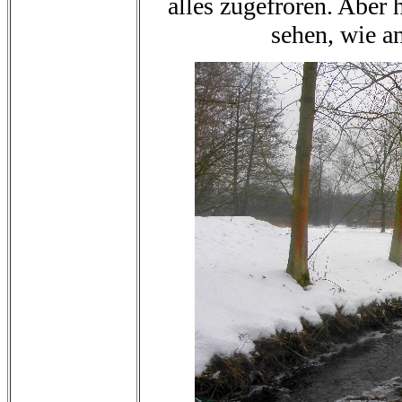
alles zugefroren. Aber h
sehen, wie a