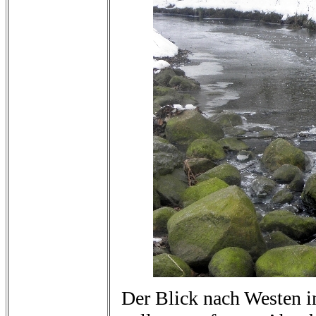
Der Blick nach Westen i