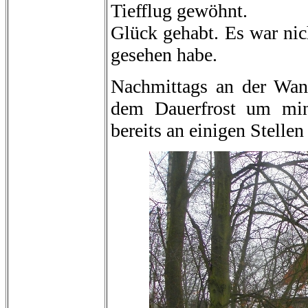
Tiefflug gewöhnt.
Glück gehabt. Es war nic
gesehen habe.
Nachmittags an der Wan
dem Dauerfrost um min
bereits an einigen Stellen