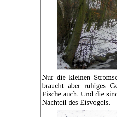
Nur die kleinen Stromsc
braucht aber ruhiges G
Fische auch. Und die sin
Nachteil des Eisvogels.