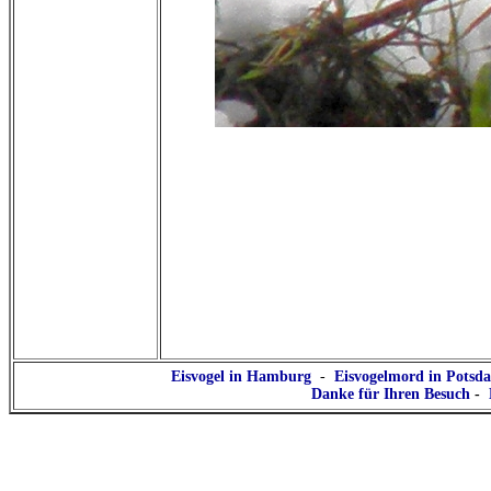
Eisvogel in Hamburg
-
Eisvogelmord in Potsd
Danke für Ihren Besuch
-