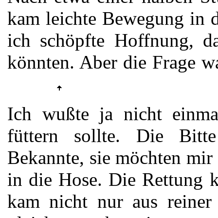
kam leichte Bewegung in d
ich schöpfte Hoffnung, da
könnten. Aber die Frage w
Ich wußte ja nicht einma
füttern sollte. Die Bi
Bekannte, sie möchten mir
in die Hose. Die Rettung 
kam nicht nur aus reiner