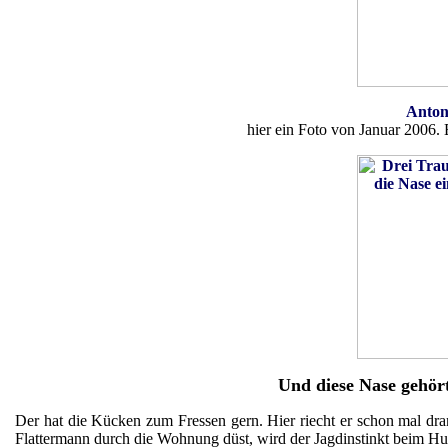
Anton
hier ein Foto von Januar 2006. 
Und diese Nase gehör
Der hat die Kücken zum Fressen gern. Hier riecht er schon mal dran
Flattermann durch die Wohnung düst, wird der Jagdinstinkt beim Hun