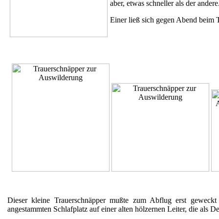
aber, etwas schneller als der ande
Einer ließ sich gegen Abend beim 
Dieser kleine Trauerschnäpper mußte zum Abflug erst geweckt w
angestammten Schlafplatz auf einer alten hölzernen Leiter, die als 