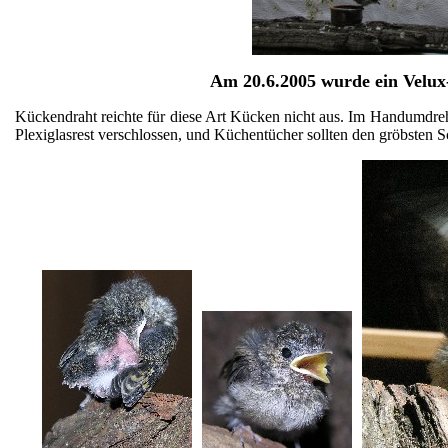
Am
20.6.2005
wurde ein Velux-
Kückendraht reichte für diese Art Kücken nicht aus. Im Handumdre
Plexiglasrest verschlossen, und Küchentücher sollten den gröbsten 