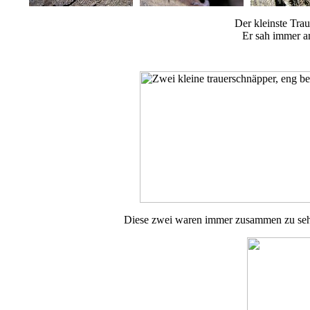
Der kleinste Trau
Er sah immer am
Diese zwei waren immer zusammen zu sehe