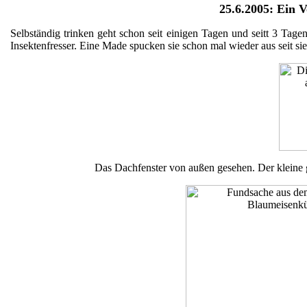
25.6.2005:
Ein V
Selbständig trinken geht schon seit einigen Tagen und seitt 3 Tage
Insektenfresser. Eine Made spucken sie schon mal wieder aus seit si
Das Dachfenster von außen gesehen. Der kleine g