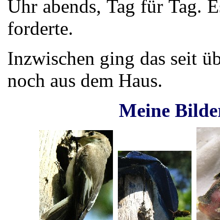
Uhr abends, Tag für Tag. E
forderte.
Inzwischen ging das seit 
noch aus d
Meine Bilder