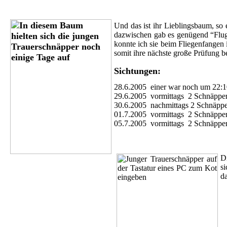
Und das ist ihr Lieblingsbaum, so
dazwischen gab es genügend “Flug
konnte ich sie beim Fliegenfange
somit ihre nächste große Prüfung 
Sichtungen:
28.6.2005 einer war noch um 22:1
29.6.2005 vormittags 2 Schnäpper
30.6.2005 nachmittags 2 Schnäppe
01.7.2005 vormittags 2 Schnäpper
05.7.2005 vormittags 2 Schnäpper 
D
si
d