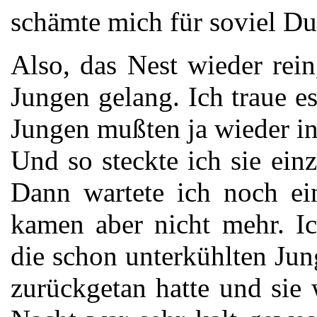
schämte mich für soviel D
Also, das Nest wieder rei
Jungen gelang. Ich traue e
Jungen mußten ja wieder in
Und so steckte ich sie ein
Dann wartete ich noch ei
kamen aber nicht mehr. Ic
die schon unterkühlten Ju
zurückgetan hatte und sie 