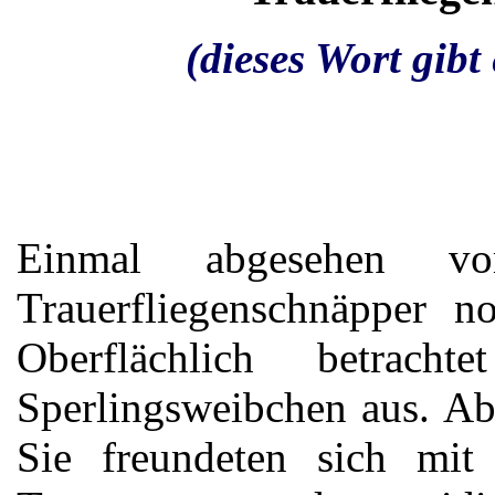
(dieses Wort gibt
Einmal abgesehen vo
Trauerfliegenschnäpper n
Oberflächlich betrac
Sperlingsweibchen aus. Ab
Sie freundeten sich mit