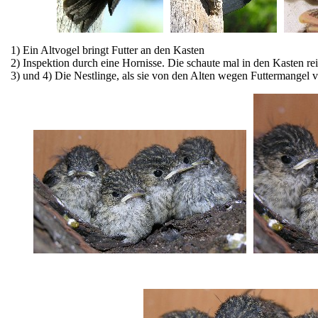
1) Ein Altvogel bringt Futter an den Kasten
2)
Inspektion durch eine Hornisse. Die schaute mal in den Kasten rei
3) und 4) Die Nestlinge, als sie von den Alten wegen Futtermangel 