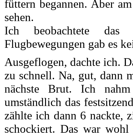
füttern begannen. Aber am
sehen.
Ich beobachtete das 
Flugbewegungen gab es ke
Ausgeflogen, dachte ich. Da
zu schnell. Na, gut, dann 
nächste Brut. Ich nahm
umständlich das festsitzen
zählte ich dann 6 nackte, 
schockiert. Das war wohl 