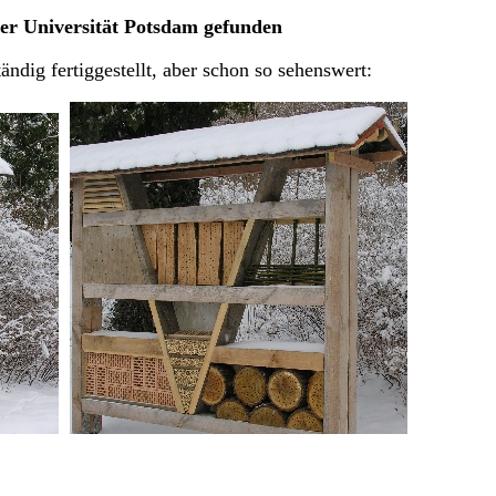
er Universität Potsdam gefunden
ändig fertiggestellt, aber schon so sehenswert: