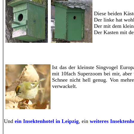
Diese beiden Käst
Der linke hat wohl
Der mit dem klein
Der Kasten mit de
Ist das der kleinste Singvogel Euro
mit 10fach Superzoom bei mir, aber 
Schnee nicht hell genug. Von mehre
verwackelt.
Und
ein Insektenhotel in Leipzig
, ein
weiteres Insektenh