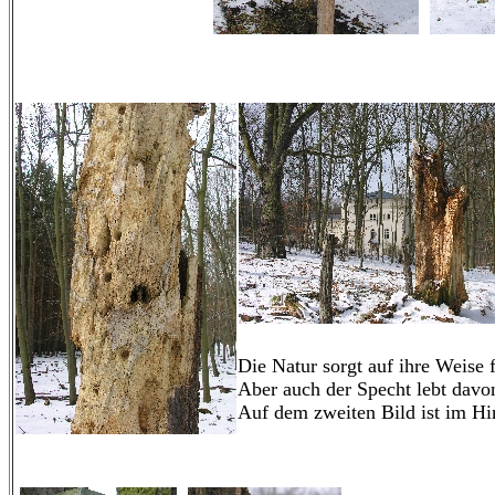
Die Natur sorgt auf ihre Weise f
Aber auch der Specht lebt davo
Auf dem zweiten Bild ist im Hi