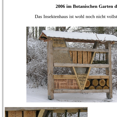
2006 im Botanischen Garten d
Das Insektenhaus ist wohl noch nicht vollst