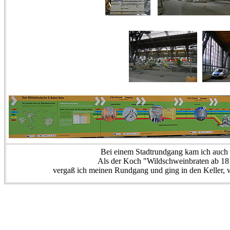
Bei einem Stadtrundgang kam ich auch 
Als der Koch "Wildschweinbraten ab 18 
vergaß ich meinen Rundgang und ging in den Keller, 