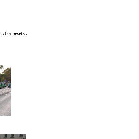
cher besetzt.