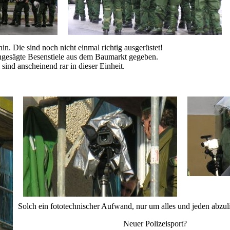
n. Die sind noch nicht einmal richtig ausgerüstet!
hgesägte Besenstiele aus dem Baumarkt gegeben.
nd anscheinend rar in dieser Einheit.
Solch ein fototechnischer Aufwand, nur um alles und jeden abzul
Neuer Polizeisport?